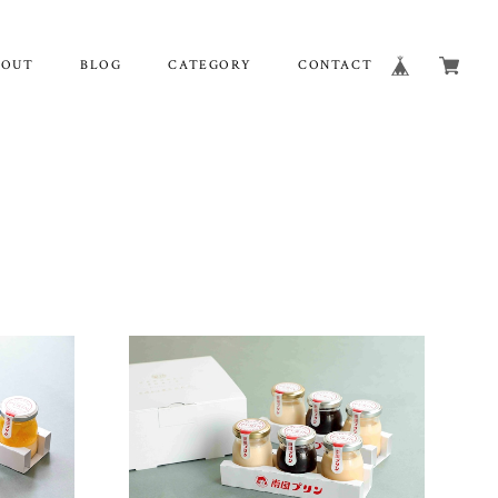
BOUT
BLOG
CATEGORY
CONTACT