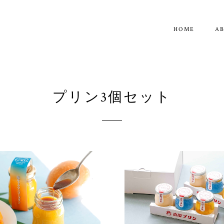
HOME
A
プリン3個セット