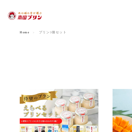
Home
プリン3個セット