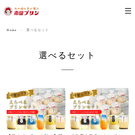
Home
選べるセット
選べるセット