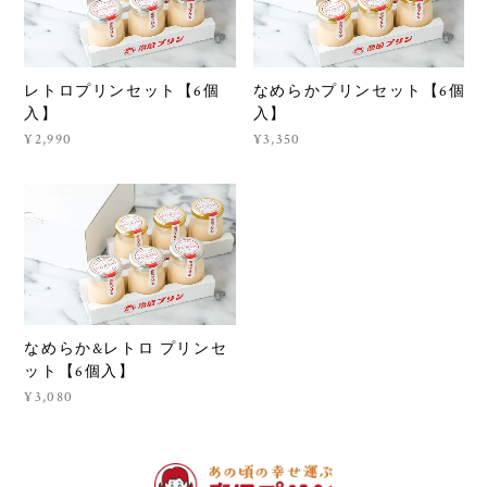
レトロプリンセット【6個
なめらかプリンセット【6個
入】
入】
¥2,990
¥3,350
なめらか&レトロ プリンセ
ット【6個入】
¥3,080