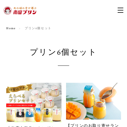
Home
プリン6個セット
プリン6個セット
【プリンのお取り寄せラン