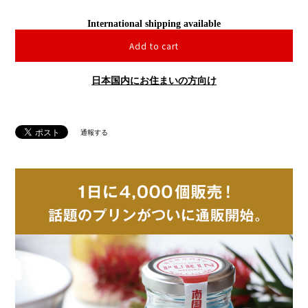
International shipping available
Add to cart
日本国内にお住まいの方向け
通報する