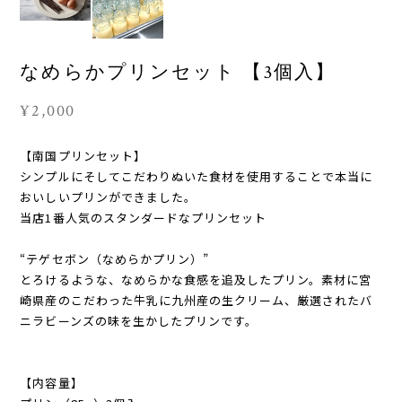
なめらかプリンセット 【3個入】
¥2,000
【南国プリンセット】
シンプルにそしてこだわりぬいた食材を使用することで本当に
おいしいプリンができました。
当店1番人気のスタンダードなプリンセット
“テゲセボン（なめらかプリン）”
とろけるような、なめらかな食感を追及したプリン。素材に宮
崎県産のこだわった牛乳に九州産の生クリーム、厳選されたバ
ニラビーンズの味を生かしたプリンです。
【内容量】