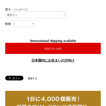
熨斗・パッケージ
数量
International shipping available
Add to cart
日本国内にお住まいの方向け
通報する