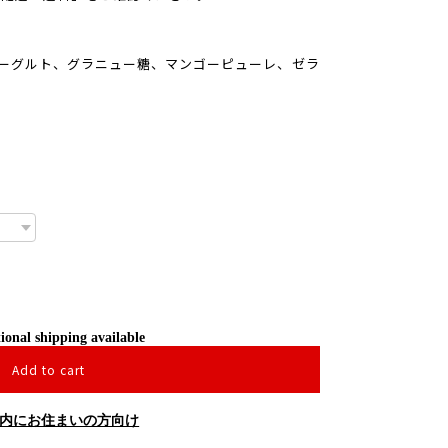
ヨーグルト、グラニュー糖、マンゴーピューレ、ゼラ
ional shipping available
Add to cart
内にお住まいの方向け