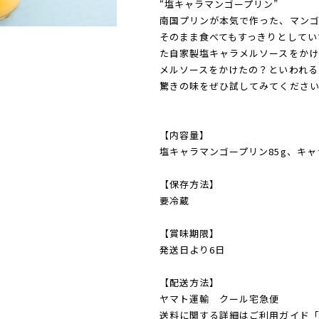
“塩キャラマンゴープリン”
南国プリンが本気で作った、マンゴ
そのまま食べてもすっきりとしてい
た自家製塩キャラメルソースをかけ
メルソースをかけたの？といわれる
驚きの味をぜひ試してみてくださ
【内容量】
塩キャラマンゴープリン85g、キャ
【保存方法】
要冷蔵
【賞味期限】
発送日より6日
【配送方法】
ヤマト運輸 クール宅急便
送料に関する詳細はご利用ガイド