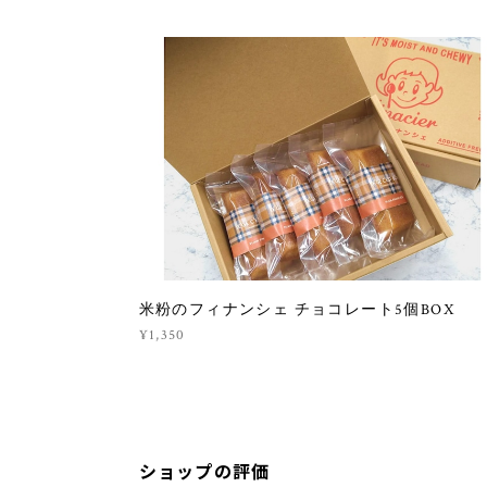
米粉のフィナンシェ チョコレート5個BOX
¥1,350
ショップの評価